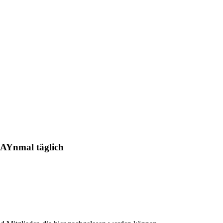
 AYnmal täglich